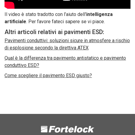
Il video è stato tradotto con l’aiuto dell’
intelligenza
artificiale
. Per favore fateci sapere se vi piace.
Altri articoli relativi ai pavimenti ESD:
Pavimenti conduttivi: soluzioni sicure in atmosfere a rischio
di esplosione secondo la direttiva ATEX
Qual è la differenza tra pavimento antistatico e pavimento
conduttivo ESD?
Come scegliere il pavimento ESD giusto?