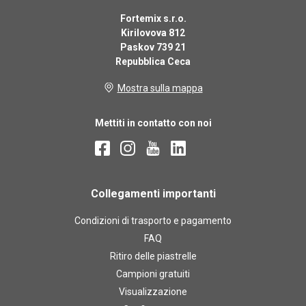
Fortemix s.r.o.
Kirilovova 812
Paskov 739 21
Repubblica Ceca
Mostra sulla mappa
Mettiti in contatto con noi
Collegamenti importanti
Condizioni di trasporto e pagamento
FAQ
Ritiro delle piastrelle
Campioni gratuiti
Visualizzazione