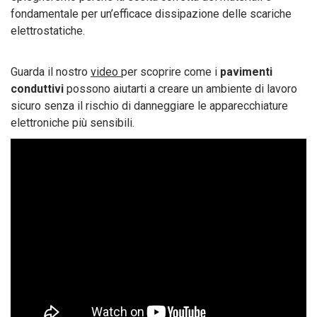
fondamentale per un’efficace dissipazione delle scariche
elettrostatiche.
Guarda il nostro
video
per scoprire come i
pavimenti
conduttivi
possono aiutarti a creare un ambiente di lavoro
sicuro senza il rischio di danneggiare le apparecchiature
elettroniche più sensibili.