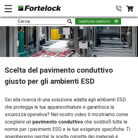
CAMPIONE GRATUITO
Scelta del pavimento conduttivo
giusto per gli ambienti ESD
Sei alla ricerca di una soluzione adatta agli ambienti ESD
che protegga le tue apparecchiature e garantisca la
sicurezza operativa? Nel nostro video ti mostriamo come
scegliere un
pavimento conduttivo
che soddisfi tutte le
norme per i pavimenti ESD e le tue esigenze specifiche. Ti
spiegheremo perché la scelta corretta dei materiali è