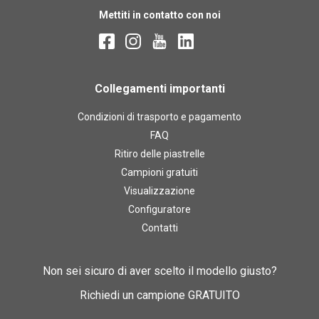
Mettiti in contatto con noi
Collegamenti importanti
Condizioni di trasporto e pagamento
FAQ
Ritiro delle piastrelle
Campioni gratuiti
Visualizzazione
Configuratore
Contatti
Non sei sicuro di aver scelto il modello giusto?
Richiedi un campione GRATUITO