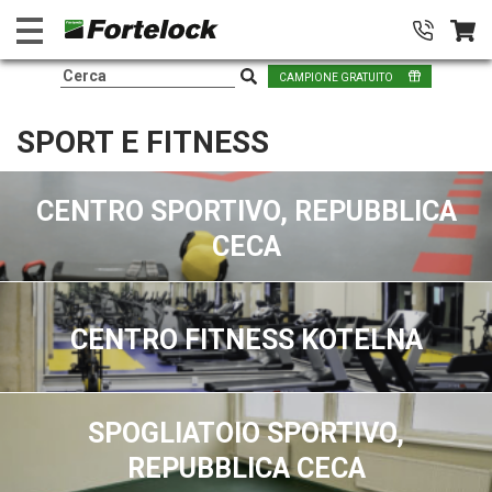
CAMPIONE GRATUITO
SPORT E FITNESS
CENTRO SPORTIVO, REPUBBLICA
CECA
CENTRO FITNESS KOTELNA
SPOGLIATOIO SPORTIVO,
REPUBBLICA CECA