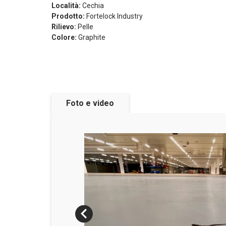
Località:
Cechia
Prodotto:
Fortelock Industry
Rilievo:
Pelle
Colore:
Graphite
Foto e video