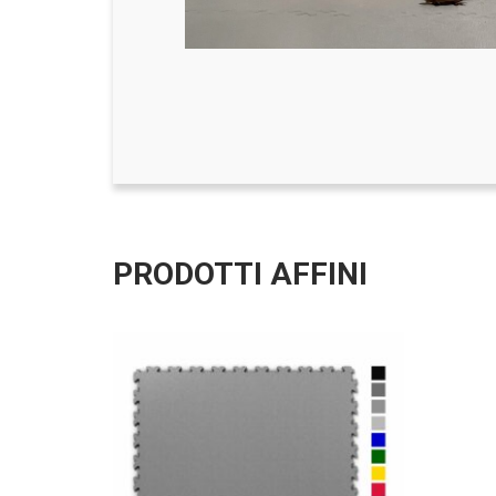
PRODOTTI AFFINI