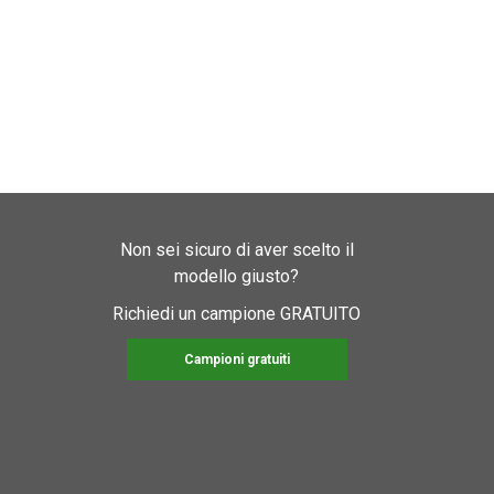
Non sei sicuro di aver scelto il
modello giusto?
Richiedi un campione GRATUITO
Campioni gratuiti