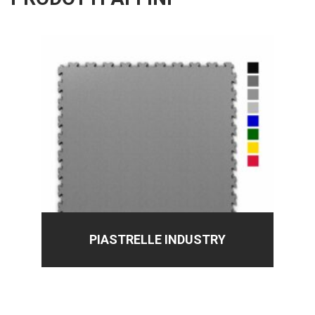
PIASTRELLE INDUSTRY