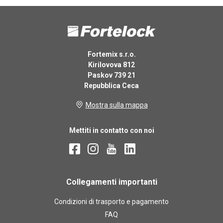
Fortemix s.r.o.
Kirilovova 812
Paskov 739 21
Repubblica Ceca
Mostra sulla mappa
Mettiti in contatto con noi
Collegamenti importanti
Condizioni di trasporto e pagamento
FAQ