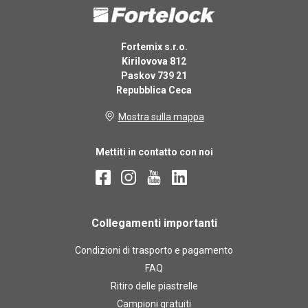
Fortemix s.r.o.
Kirilovova 812
Paskov 739 21
Repubblica Ceca
Mostra sulla mappa
Mettiti in contatto con noi
Collegamenti importanti
Condizioni di trasporto e pagamento
FAQ
Ritiro delle piastrelle
Campioni gratuiti