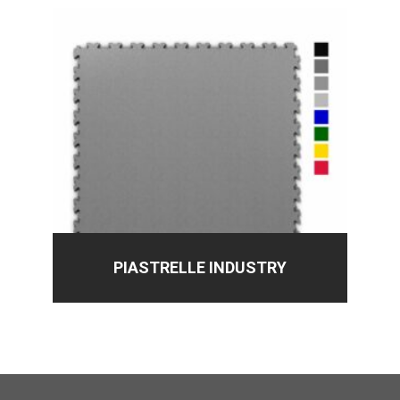
PIASTRELLE INDUSTRY