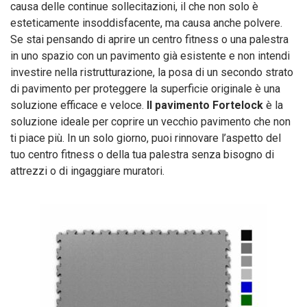
causa delle continue sollecitazioni, il che non solo è
esteticamente insoddisfacente, ma causa anche polvere.
Se stai pensando di aprire un centro fitness o una palestra
in uno spazio con un pavimento già esistente e non intendi
investire nella ristrutturazione, la posa di un secondo strato
di pavimento per proteggere la superficie originale è una
soluzione efficace e veloce.
Il pavimento Fortelock
è la
soluzione ideale per coprire un vecchio pavimento che non
ti piace più. In un solo giorno, puoi rinnovare l’aspetto del
tuo centro fitness o della tua palestra senza bisogno di
attrezzi o di ingaggiare muratori.