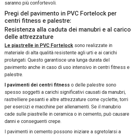
saranno più confortevoli.
Pregi del pavimento in PVC Fortelock per
centri fitness e palestre:
Resistenza alla caduta dei manubri e al carico
delle attrezzature
Le piastrelle in PVC Fortelock
sono realizzate in
materiale di alta qualità resistente agli urti e ai carichi
prolungati. Questo garantisce una lunga durata del
pavimento anche in caso di uso intensivo in centri fitness e
palestre.
I pavimenti dei centri fitness
o delle palestre sono
spesso soggetti a carichi significativi causati da manubri,
rastrelliere pesanti e altre attrezzature come cyclette, torri
per esercizi e macchine per allenamenti. Se il manubrio
cade sulle piastrelle in ceramica o in cemento, può causare
danni e conseguenti crepe.
I pavimenti in cemento possono iniziare a sgretolarsi a