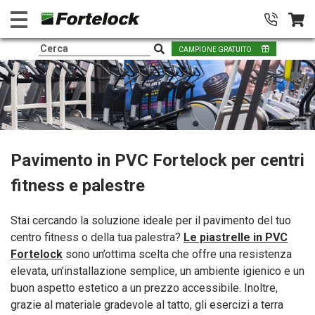
CAMPIONE GRATUITO
Pavimento in PVC Fortelock per centri
fitness e palestre
Stai cercando la soluzione ideale per il pavimento del tuo
centro fitness o della tua palestra?
Le piastrelle in PVC
Fortelock
sono un’ottima scelta che offre una resistenza
elevata, un’installazione semplice, un ambiente igienico e un
buon aspetto estetico a un prezzo accessibile. Inoltre,
grazie al materiale gradevole al tatto, gli esercizi a terra