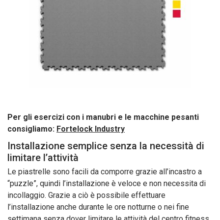
Per gli esercizi con i manubri e le macchine pesanti
consigliamo:
Fortelock Industry
Installazione semplice senza la necessità di
limitare l’attività
Le piastrelle sono facili da comporre grazie all’incastro a
“puzzle”, quindi l’installazione è veloce e non necessita di
incollaggio. Grazie a ciò è possibile effettuare
l’installazione anche durante le ore notturne o nei fine
settimana senza dover limitare le attività del centro fitness.