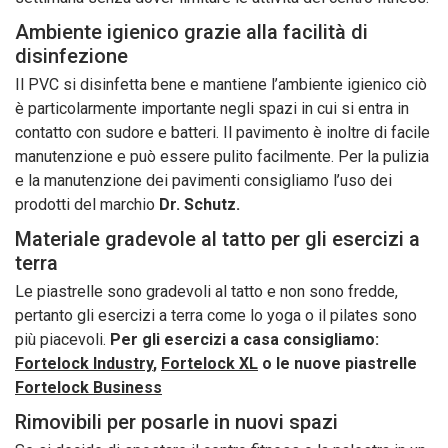
Ambiente igienico grazie alla facilità di
disinfezione
Il PVC si disinfetta bene e mantiene l’ambiente igienico ciò
è particolarmente importante negli spazi in cui si entra in
contatto con sudore e batteri. Il pavimento è inoltre di facile
manutenzione e può essere pulito facilmente. Per la pulizia
e la manutenzione dei pavimenti consigliamo l’uso dei
prodotti del marchio
Dr. Schutz.
Materiale gradevole al tatto per gli esercizi a
terra
Le piastrelle sono gradevoli al tatto e non sono fredde,
pertanto gli esercizi a terra come lo yoga o il pilates sono
più piacevoli.
Per gli esercizi a casa consigliamo:
Fortelock Industry
,
Fortelock XL
o le nuove piastrelle
Fortelock Business
Rimovibili per posarle in nuovi spazi