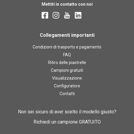
Mettiti in contatto con noi
Collegamenti importanti
Condizioni di trasporto e pagamento
FAQ
Ritiro delle piastrelle
Campioni gratuiti
Visualizzazione
Configuratore
Contatti
Non sei sicuro di aver scelto il modello giusto?
Richiedi un campione GRATUITO