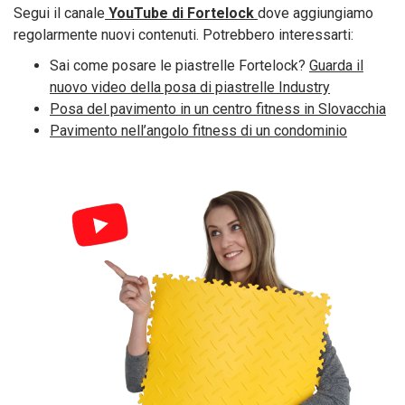
Segui il canale
YouTube di Fortelock
dove aggiungiamo
regolarmente nuovi contenuti. Potrebbero interessarti:
Sai come posare le piastrelle Fortelock?
Guarda il
nuovo video della posa di piastrelle Industry
Posa del pavimento in un centro fitness in Slovacchia
Pavimento nell’angolo fitness di un condominio