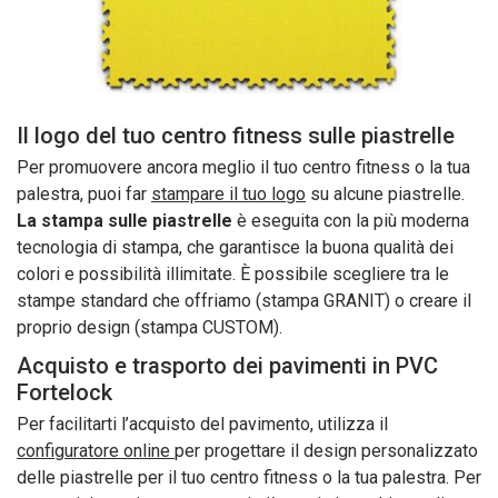
Il logo del tuo centro fitness sulle piastrelle
Per promuovere ancora meglio il tuo centro fitness o la tua
palestra, puoi far
stampare il tuo logo
su alcune piastrelle.
La stampa sulle piastrelle
è eseguita con la più moderna
tecnologia di stampa, che garantisce la buona qualità dei
colori e possibilità illimitate. È possibile scegliere tra le
stampe standard che offriamo (stampa GRANIT) o creare il
proprio design (stampa CUSTOM).
Acquisto e trasporto dei pavimenti in PVC
Fortelock
Per facilitarti l’acquisto del pavimento, utilizza il
configuratore online
per progettare il design personalizzato
delle piastrelle per il tuo centro fitness o la tua palestra. Per