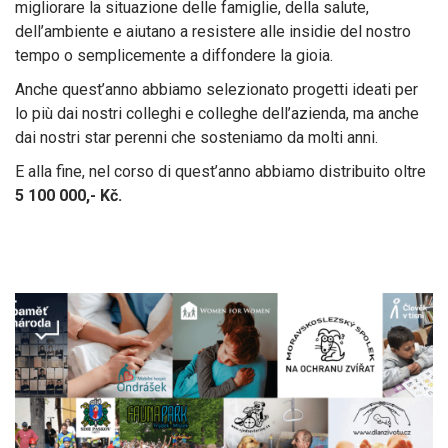
migliorare la situazione delle famiglie, della salute,
dell’ambiente e aiutano a resistere alle insidie del nostro
tempo o semplicemente a diffondere la gioia.
Anche quest’anno abbiamo selezionato progetti ideati per
lo più dai nostri colleghi e colleghe dell’azienda, ma anche
dai nostri star perenni che sosteniamo da molti anni.
E alla fine, nel corso di quest’anno abbiamo distribuito oltre
5 100 000,- Kč.