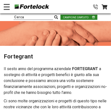
CAMPIONE GRATUITO
Fortegrant
Il sesto anno del programma aziendale
FORTEGRANT
a
sostegno di attività e progetti benefici è giunto alla sua
conclusione e possiamo ancora una volta sostenere
finanziariamente associazioni, progetti e organizzazioni no-
profit che ne hanno bisogno tutto l’anno.
Ci sono molte organizzazioni e progetti di questo tipo nelle
nostre vicinanze che con le loro attività contribuiscono a