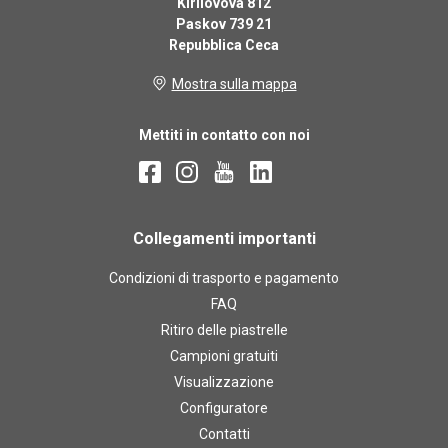
Kirilovova 812
Paskov 739 21
Repubblica Ceca
Mostra sulla mappa
Mettiti in contatto con noi
Collegamenti importanti
Condizioni di trasporto e pagamento
FAQ
Ritiro delle piastrelle
Campioni gratuiti
Visualizzazione
Configuratore
Contatti